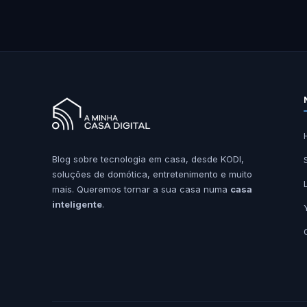
Blog sobre tecnologia em casa, desde KODI,
soluções de domótica, entretenimento e muito
mais. Queremos tornar a sua casa numa
casa
inteligente
.