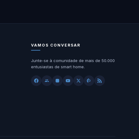
VAMOS CONVERSAR
Junte-se à comunidade de mais de 50.000
entusiastas de smart home.