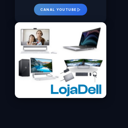
CANAL YOUTUBE