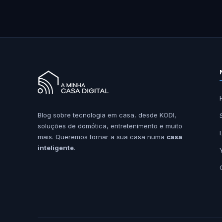
Blog sobre tecnologia em casa, desde KODI,
soluções de domótica, entretenimento e muito
mais. Queremos tornar a sua casa numa
casa
inteligente
.