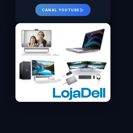
CANAL YOUTUBE