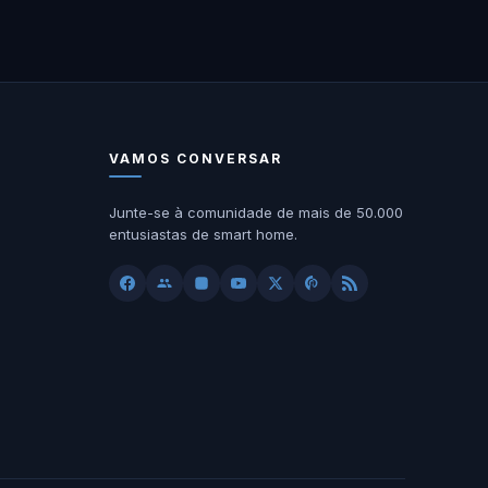
VAMOS CONVERSAR
Junte-se à comunidade de mais de 50.000
entusiastas de smart home.