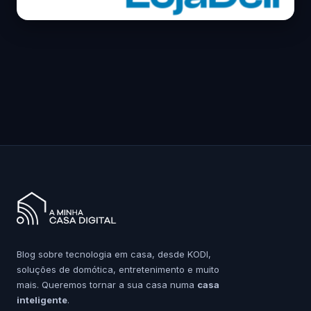
Blog sobre tecnologia em casa, desde KODI,
soluções de domótica, entretenimento e muito
mais. Queremos tornar a sua casa numa
casa
inteligente
.