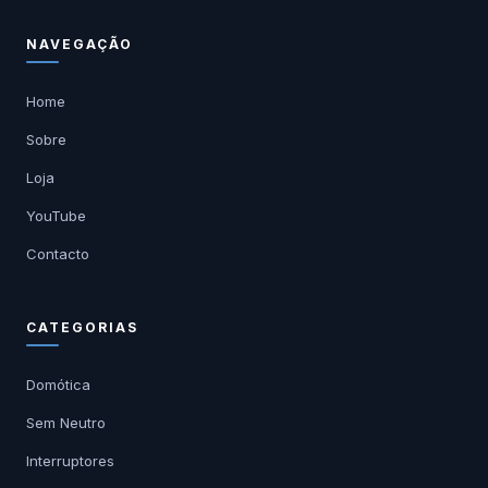
NAVEGAÇÃO
Home
Sobre
Loja
YouTube
Contacto
CATEGORIAS
Domótica
Sem Neutro
Interruptores