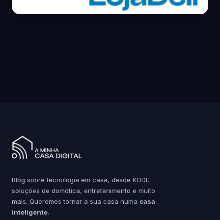
Blog sobre tecnologia em casa, desde KODI,
soluções de domótica, entretenimento e muito
mais. Queremos tornar a sua casa numa
casa
inteligente
.