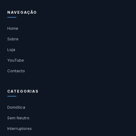
NAVEGAÇÃO
Home
Sobre
Loja
YouTube
Contacto
CATEGORIAS
Domótica
Sem Neutro
Interruptores