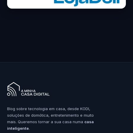
Blog sobre tecnologia em casa, desde KODI,
soluções de domótica, entretenimento e muito
mais. Queremos tornar a sua casa numa
casa
inteligente
.