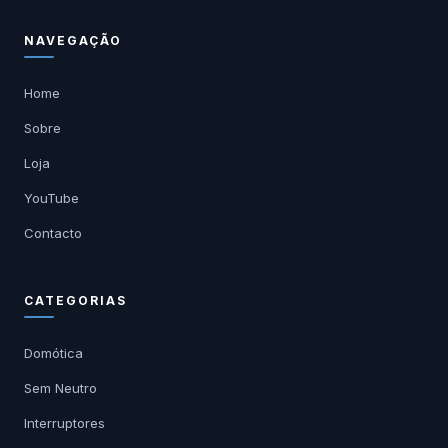
NAVEGAÇÃO
Home
Sobre
Loja
YouTube
Contacto
CATEGORIAS
Domótica
Sem Neutro
Interruptores