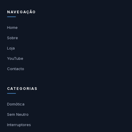
NAVEGAÇÃO
Home
Sobre
Loja
YouTube
Contacto
CATEGORIAS
Domótica
Sem Neutro
Interruptores