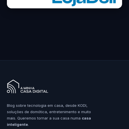
Blog sobre tecnologia em casa, desde KODI,
soluções de domótica, entretenimento e muito
mais. Queremos tornar a sua casa numa
casa
inteligente
.