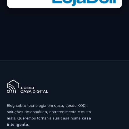
Blog sobre tecnologia em casa, desde KODI,
soluções de domótica, entretenimento e muito
mais. Queremos tornar a sua casa numa
casa
inteligente
.