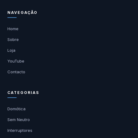
NAVEGAÇÃO
Home
Sobre
Loja
YouTube
Contacto
CATEGORIAS
Domótica
Sem Neutro
Interruptores