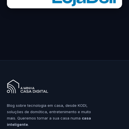
Blog sobre tecnologia em casa, desde KODI,
soluções de domótica, entretenimento e muito
mais. Queremos tornar a sua casa numa
casa
inteligente
.