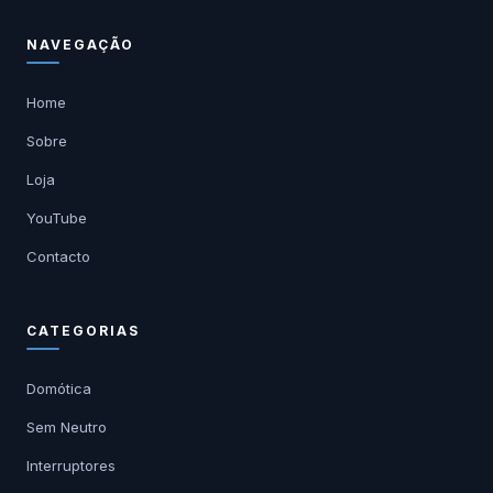
NAVEGAÇÃO
Home
Sobre
Loja
YouTube
Contacto
CATEGORIAS
Domótica
Sem Neutro
Interruptores