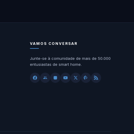
VAMOS CONVERSAR
Junte-se à comunidade de mais de 50.000
entusiastas de smart home.