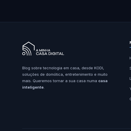
Blog sobre tecnologia em casa, desde KODI,
soluções de domótica, entretenimento e muito
mais. Queremos tornar a sua casa numa
casa
inteligente
.