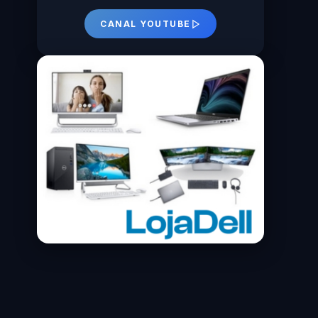
CANAL YOUTUBE