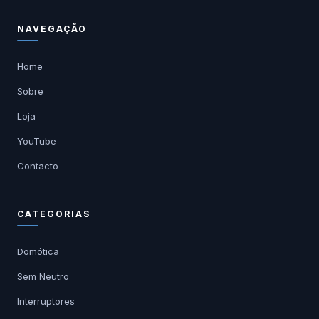
NAVEGAÇÃO
Home
Sobre
Loja
YouTube
Contacto
CATEGORIAS
Domótica
Sem Neutro
Interruptores