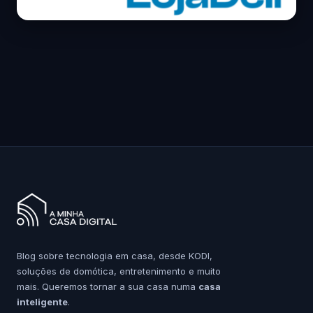
Blog sobre tecnologia em casa, desde KODI,
soluções de domótica, entretenimento e muito
mais. Queremos tornar a sua casa numa
casa
inteligente
.