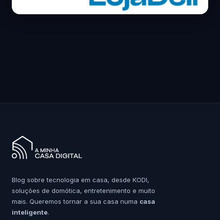
Blog sobre tecnologia em casa, desde KODI,
soluções de domótica, entretenimento e muito
mais. Queremos tornar a sua casa numa
casa
inteligente
.