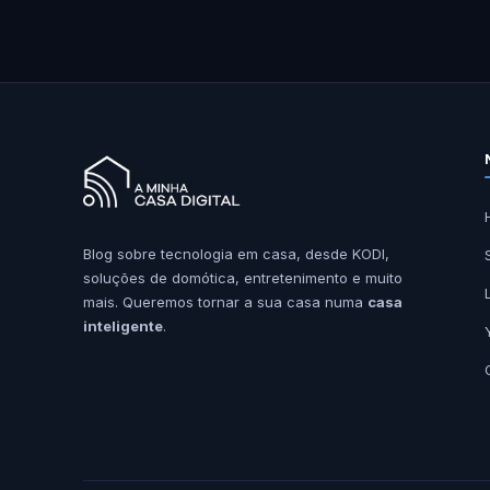
Blog sobre tecnologia em casa, desde KODI,
soluções de domótica, entretenimento e muito
mais. Queremos tornar a sua casa numa
casa
inteligente
.