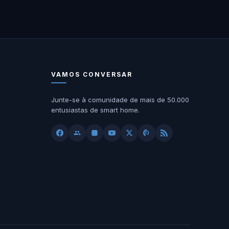
VAMOS CONVERSAR
Junte-se à comunidade de mais de 50.000
entusiastas de smart home.