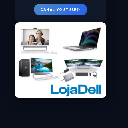
CANAL YOUTUBE