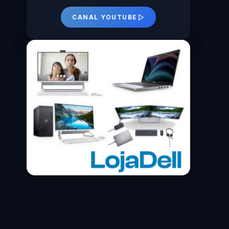
CANAL YOUTUBE