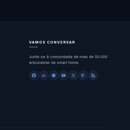
VAMOS CONVERSAR
Junte-se à comunidade de mais de 50.000
entusiastas de smart home.