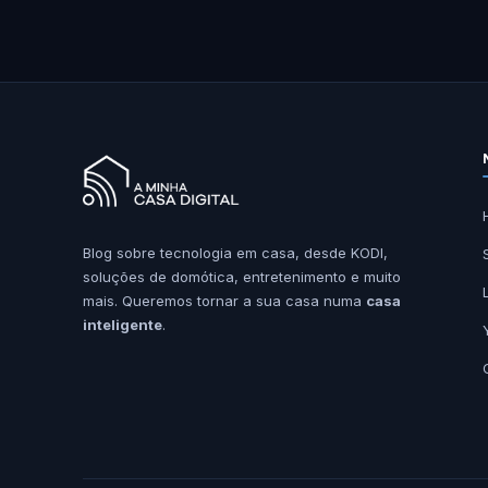
Blog sobre tecnologia em casa, desde KODI,
soluções de domótica, entretenimento e muito
mais. Queremos tornar a sua casa numa
casa
inteligente
.