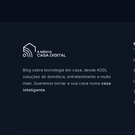
Blog sobre tecnologia em casa, desde KODI,
soluções de domótica, entretenimento e muito
mais. Queremos tornar a sua casa numa
casa
inteligente
.