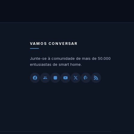
VAMOS CONVERSAR
Junte-se à comunidade de mais de 50.000
entusiastas de smart home.