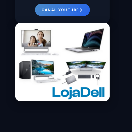
CANAL YOUTUBE