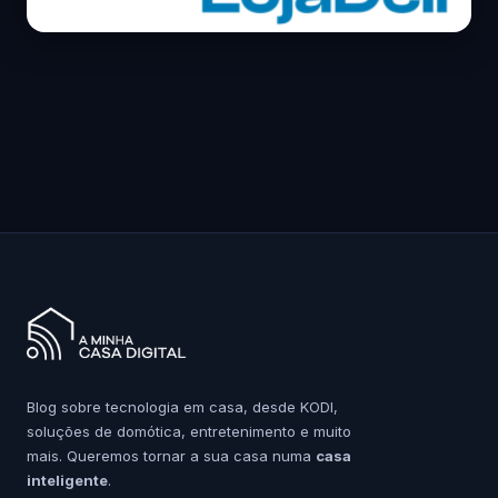
Blog sobre tecnologia em casa, desde KODI,
soluções de domótica, entretenimento e muito
mais. Queremos tornar a sua casa numa
casa
inteligente
.