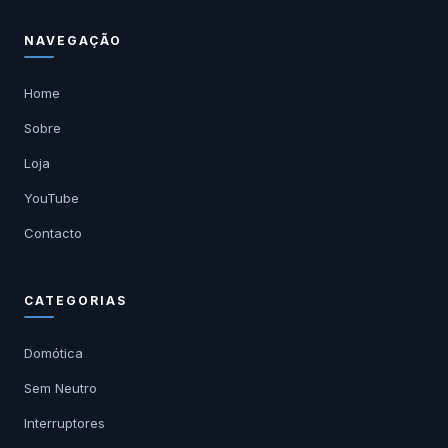
NAVEGAÇÃO
Home
Sobre
Loja
YouTube
Contacto
CATEGORIAS
Domótica
Sem Neutro
Interruptores