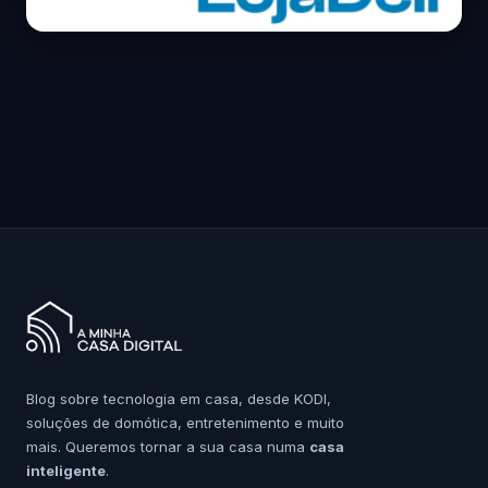
Blog sobre tecnologia em casa, desde KODI,
soluções de domótica, entretenimento e muito
mais. Queremos tornar a sua casa numa
casa
inteligente
.