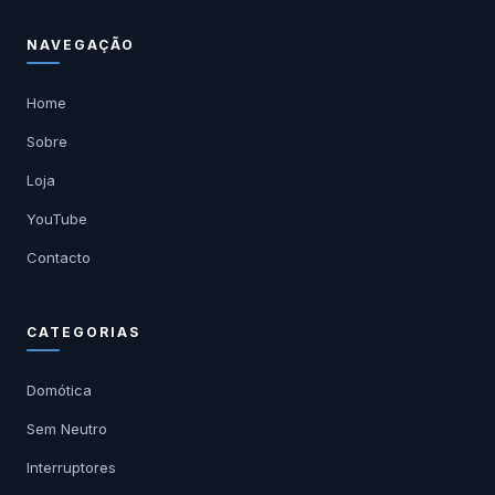
NAVEGAÇÃO
Home
Sobre
Loja
YouTube
Contacto
CATEGORIAS
Domótica
Sem Neutro
Interruptores