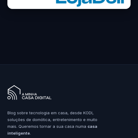
Blog sobre tecnologia em casa, desde KODI,
soluções de domótica, entretenimento e muito
mais. Queremos tornar a sua casa numa
casa
inteligente
.