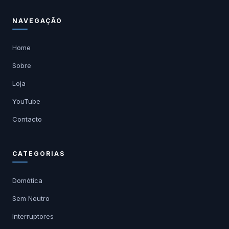
NAVEGAÇÃO
Home
Sobre
Loja
YouTube
Contacto
CATEGORIAS
Domótica
Sem Neutro
Interruptores