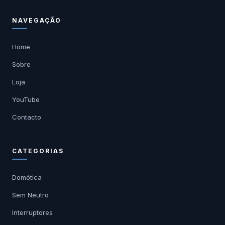
NAVEGAÇÃO
Home
Sobre
Loja
YouTube
Contacto
CATEGORIAS
Domótica
Sem Neutro
Interruptores