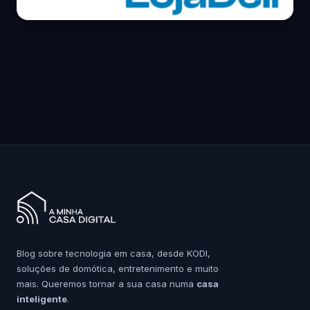
Blog sobre tecnologia em casa, desde KODI,
soluções de domótica, entretenimento e muito
mais. Queremos tornar a sua casa numa
casa
inteligente
.