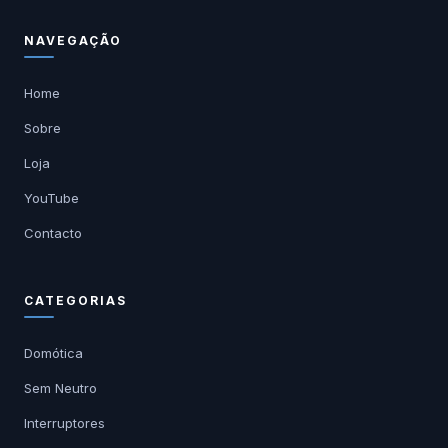
NAVEGAÇÃO
Home
Sobre
Loja
YouTube
Contacto
CATEGORIAS
Domótica
Sem Neutro
Interruptores