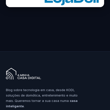
Blog sobre tecnologia em casa, desde KODI,
soluções de domótica, entretenimento e muito
mais. Queremos tornar a sua casa numa
casa
inteligente
.