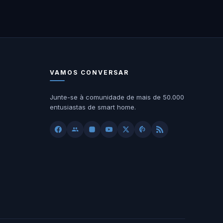
VAMOS CONVERSAR
Junte-se à comunidade de mais de 50.000
entusiastas de smart home.