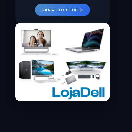
CANAL YOUTUBE