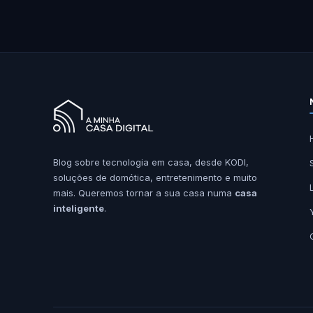
Blog sobre tecnologia em casa, desde KODI,
soluções de domótica, entretenimento e muito
mais. Queremos tornar a sua casa numa
casa
inteligente
.