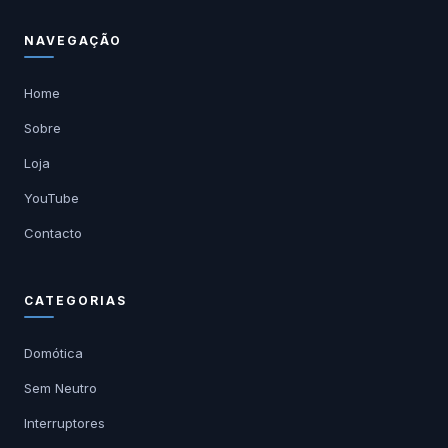
NAVEGAÇÃO
Home
Sobre
Loja
YouTube
Contacto
CATEGORIAS
Domótica
Sem Neutro
Interruptores