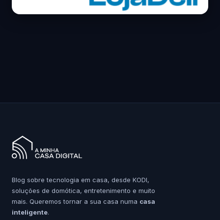
Blog sobre tecnologia em casa, desde KODI,
soluções de domótica, entretenimento e muito
mais. Queremos tornar a sua casa numa
casa
inteligente
.