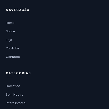
NAVEGAÇÃO
Home
Sobre
Loja
YouTube
Contacto
CATEGORIAS
Domótica
Sem Neutro
Interruptores