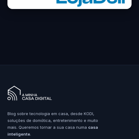
Blog sobre tecnologia em casa, desde KODI,
soluções de domótica, entretenimento e muito
mais. Queremos tornar a sua casa numa
casa
inteligente
.