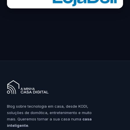
Blog sobre tecnologia em casa, desde KODI,
soluções de domótica, entretenimento e muito
mais. Queremos tornar a sua casa numa
casa
inteligente
.