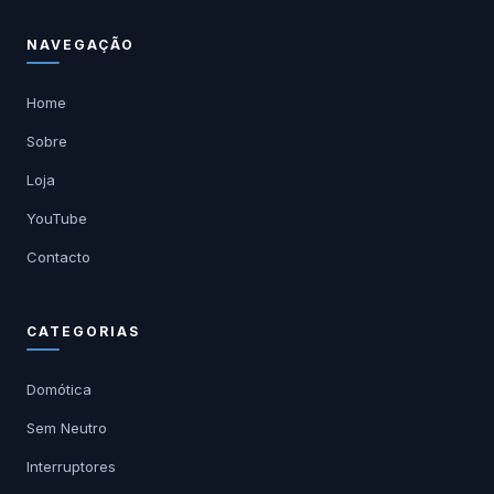
NAVEGAÇÃO
Home
Sobre
Loja
YouTube
Contacto
CATEGORIAS
Domótica
Sem Neutro
Interruptores