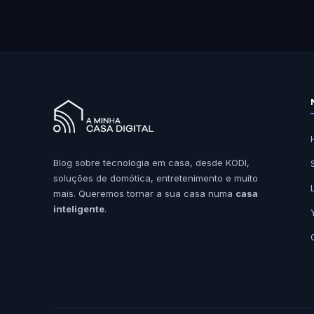
Blog sobre tecnologia em casa, desde KODI,
soluções de domótica, entretenimento e muito
mais. Queremos tornar a sua casa numa
casa
inteligente
.