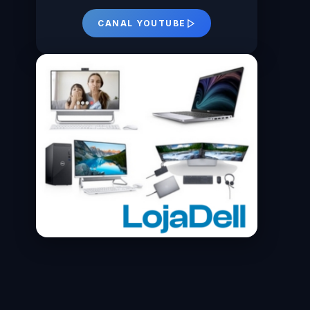
CANAL YOUTUBE