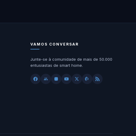
VAMOS CONVERSAR
Junte-se à comunidade de mais de 50.000
entusiastas de smart home.