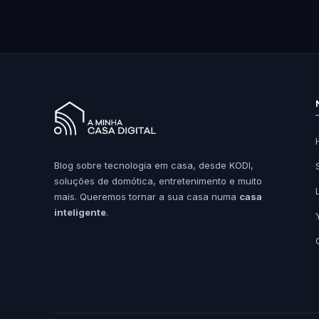
Blog sobre tecnologia em casa, desde KODI,
soluções de domótica, entretenimento e muito
mais. Queremos tornar a sua casa numa
casa
inteligente
.