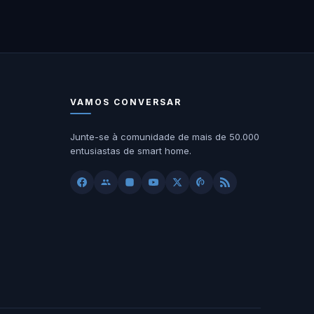
VAMOS CONVERSAR
Junte-se à comunidade de mais de 50.000
entusiastas de smart home.