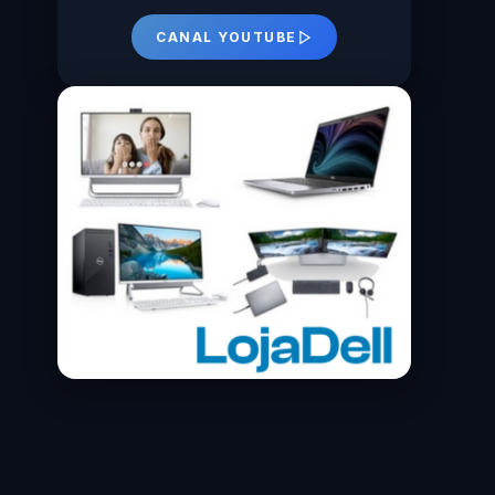
CANAL YOUTUBE