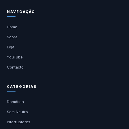
NAVEGAÇÃO
Home
Sobre
Loja
YouTube
Contacto
CATEGORIAS
Domótica
Sem Neutro
Interruptores