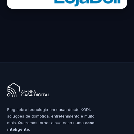
Blog sobre tecnologia em casa, desde KODI,
soluções de domótica, entretenimento e muito
mais. Queremos tornar a sua casa numa
casa
inteligente
.