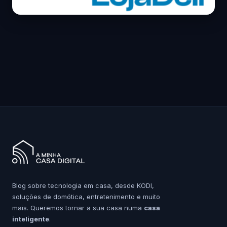
Blog sobre tecnologia em casa, desde KODI,
soluções de domótica, entretenimento e muito
mais. Queremos tornar a sua casa numa
casa
inteligente
.