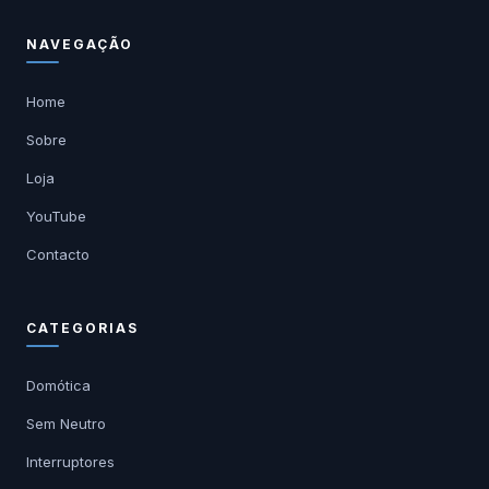
NAVEGAÇÃO
Home
Sobre
Loja
YouTube
Contacto
CATEGORIAS
Domótica
Sem Neutro
Interruptores