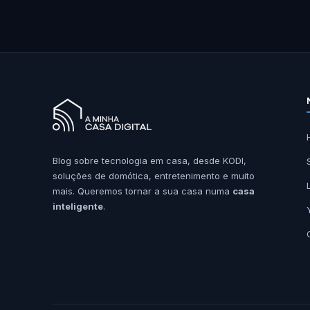
Blog sobre tecnologia em casa, desde KODI,
soluções de domótica, entretenimento e muito
mais. Queremos tornar a sua casa numa
casa
inteligente
.