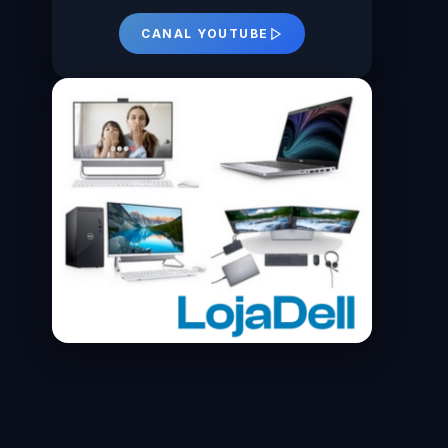
CANAL YOUTUBE