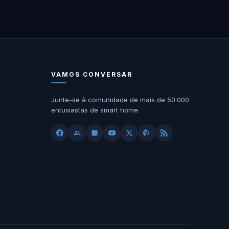
VAMOS CONVERSAR
Junte-se à comunidade de mais de 50.000
entusiastas de smart home.