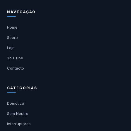
NAVEGAÇÃO
Home
Sobre
Loja
YouTube
Contacto
CATEGORIAS
Domótica
Sem Neutro
Interruptores