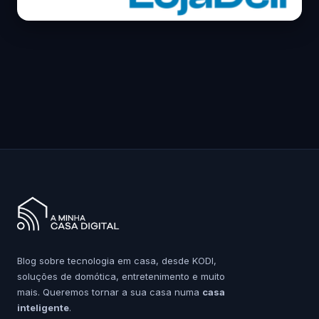
Blog sobre tecnologia em casa, desde KODI,
soluções de domótica, entretenimento e muito
mais. Queremos tornar a sua casa numa
casa
inteligente
.