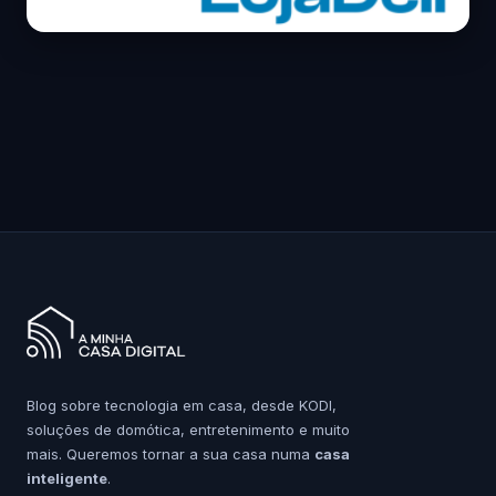
Blog sobre tecnologia em casa, desde KODI,
soluções de domótica, entretenimento e muito
mais. Queremos tornar a sua casa numa
casa
inteligente
.