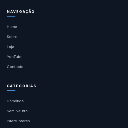
NAVEGAÇÃO
Home
Sobre
Loja
YouTube
Contacto
CATEGORIAS
Domótica
Sem Neutro
Interruptores