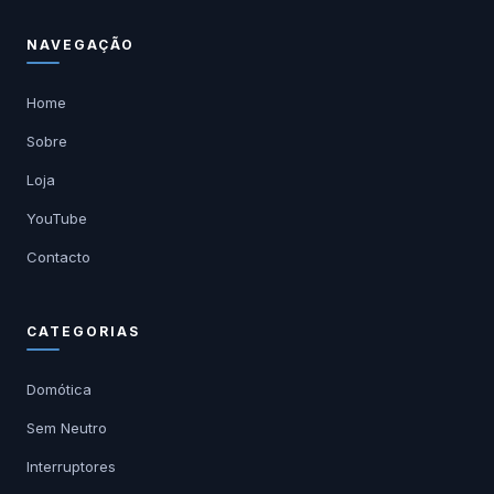
NAVEGAÇÃO
Home
Sobre
Loja
YouTube
Contacto
CATEGORIAS
Domótica
Sem Neutro
Interruptores