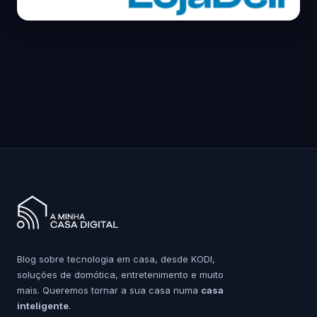
Blog sobre tecnologia em casa, desde KODI,
soluções de domótica, entretenimento e muito
mais. Queremos tornar a sua casa numa
casa
inteligente
.