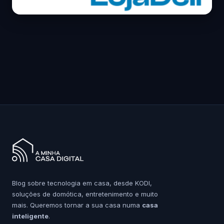
Blog sobre tecnologia em casa, desde KODI,
soluções de domótica, entretenimento e muito
mais. Queremos tornar a sua casa numa
casa
inteligente
.