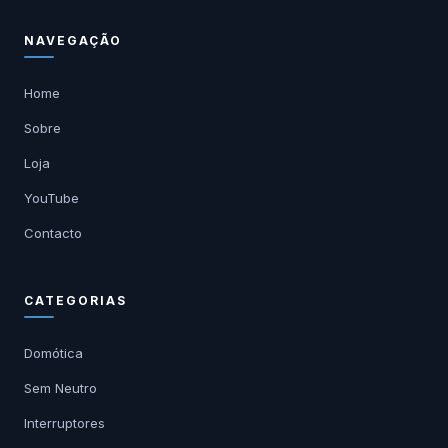
NAVEGAÇÃO
Home
Sobre
Loja
YouTube
Contacto
CATEGORIAS
Domótica
Sem Neutro
Interruptores