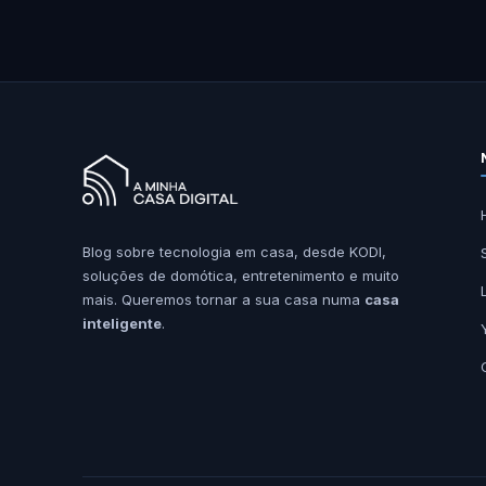
Blog sobre tecnologia em casa, desde KODI,
soluções de domótica, entretenimento e muito
mais. Queremos tornar a sua casa numa
casa
inteligente
.