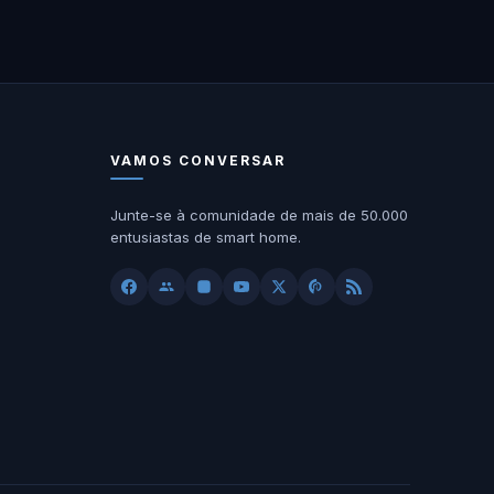
VAMOS CONVERSAR
Junte-se à comunidade de mais de 50.000
entusiastas de smart home.