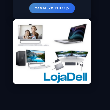
CANAL YOUTUBE