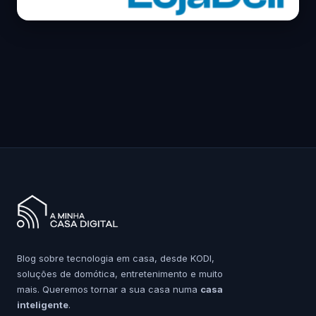
Blog sobre tecnologia em casa, desde KODI,
soluções de domótica, entretenimento e muito
mais. Queremos tornar a sua casa numa
casa
inteligente
.