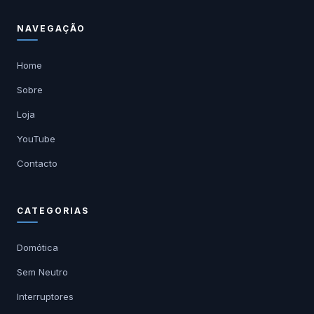
NAVEGAÇÃO
Home
Sobre
Loja
YouTube
Contacto
CATEGORIAS
Domótica
Sem Neutro
Interruptores