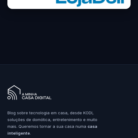
Blog sobre tecnologia em casa, desde KODI,
soluções de domótica, entretenimento e muito
mais. Queremos tornar a sua casa numa
casa
inteligente
.