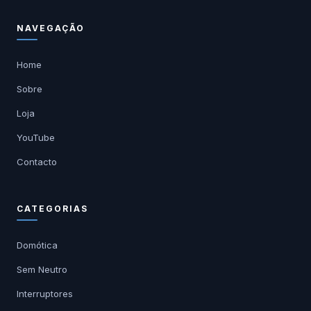
NAVEGAÇÃO
Home
Sobre
Loja
YouTube
Contacto
CATEGORIAS
Domótica
Sem Neutro
Interruptores