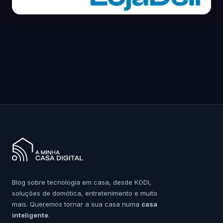
Blog sobre tecnologia em casa, desde KODI,
soluções de domótica, entretenimento e muito
mais. Queremos tornar a sua casa numa
casa
inteligente
.