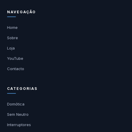
NAVEGAÇÃO
Home
Sobre
Loja
YouTube
Contacto
CATEGORIAS
Domótica
Sem Neutro
Interruptores