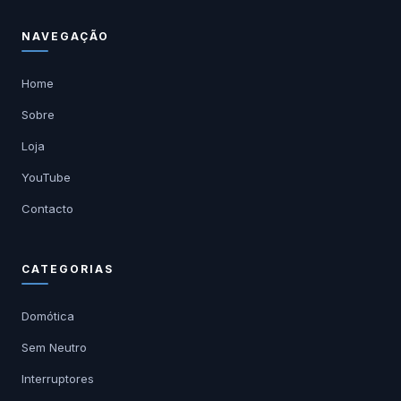
NAVEGAÇÃO
Home
Sobre
Loja
YouTube
Contacto
CATEGORIAS
Domótica
Sem Neutro
Interruptores