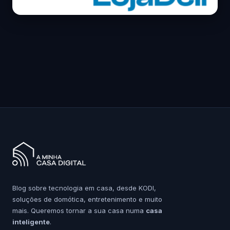
Blog sobre tecnologia em casa, desde KODI,
soluções de domótica, entretenimento e muito
mais. Queremos tornar a sua casa numa
casa
inteligente
.