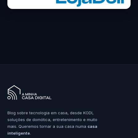
Blog sobre tecnologia em casa, desde KODI,
soluções de domótica, entretenimento e muito
mais. Queremos tornar a sua casa numa
casa
inteligente
.