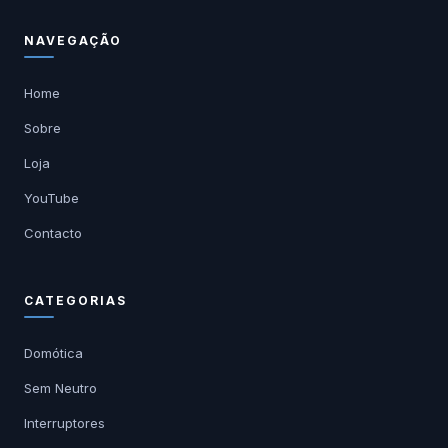
NAVEGAÇÃO
Home
Sobre
Loja
YouTube
Contacto
CATEGORIAS
Domótica
Sem Neutro
Interruptores