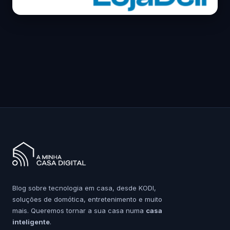
Blog sobre tecnologia em casa, desde KODI,
soluções de domótica, entretenimento e muito
mais. Queremos tornar a sua casa numa
casa
inteligente
.