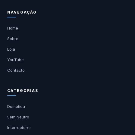
NAVEGAÇÃO
Home
Sobre
Loja
YouTube
Contacto
CATEGORIAS
Domótica
Sem Neutro
Interruptores