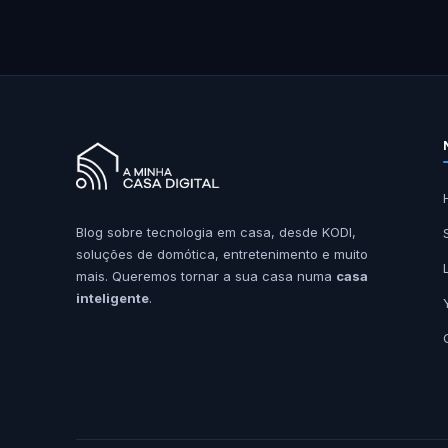
Blog sobre tecnologia em casa, desde KODI,
soluções de domótica, entretenimento e muito
mais. Queremos tornar a sua casa numa
casa
inteligente
.