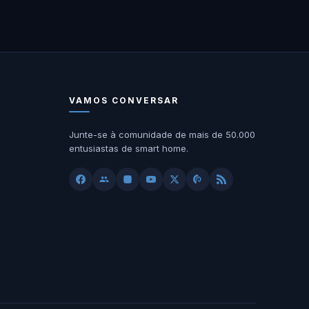
VAMOS CONVERSAR
Junte-se à comunidade de mais de 50.000
entusiastas de smart home.