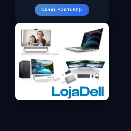
CANAL YOUTUBE