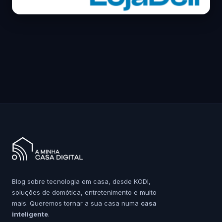
Blog sobre tecnologia em casa, desde KODI,
soluções de domótica, entretenimento e muito
mais. Queremos tornar a sua casa numa
casa
inteligente
.