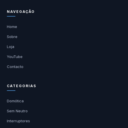
NAVEGAÇÃO
Home
Sobre
Loja
YouTube
Contacto
CATEGORIAS
Domótica
Sem Neutro
Interruptores