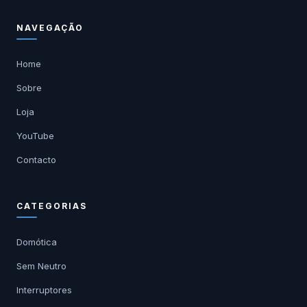
NAVEGAÇÃO
Home
Sobre
Loja
YouTube
Contacto
CATEGORIAS
Domótica
Sem Neutro
Interruptores