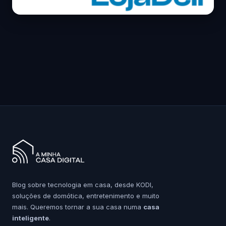
Blog sobre tecnologia em casa, desde KODI,
soluções de domótica, entretenimento e muito
mais. Queremos tornar a sua casa numa
casa
inteligente
.