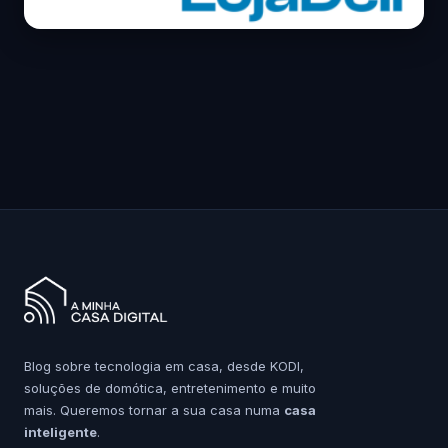
Blog sobre tecnologia em casa, desde KODI,
soluções de domótica, entretenimento e muito
mais. Queremos tornar a sua casa numa
casa
inteligente
.