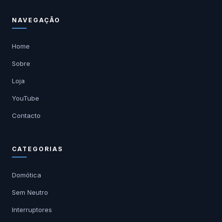
NAVEGAÇÃO
Home
Sobre
Loja
YouTube
Contacto
CATEGORIAS
Domótica
Sem Neutro
Interruptores