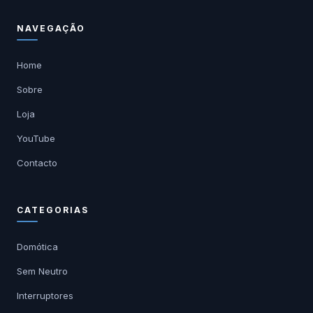
NAVEGAÇÃO
Home
Sobre
Loja
YouTube
Contacto
CATEGORIAS
Domótica
Sem Neutro
Interruptores