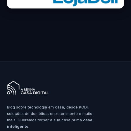
Blog sobre tecnologia em casa, desde KODI,
soluções de domótica, entretenimento e muito
mais. Queremos tornar a sua casa numa
casa
inteligente
.