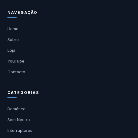
NAVEGAÇÃO
Home
Sobre
Loja
YouTube
Contacto
CATEGORIAS
Domótica
Sem Neutro
Interruptores