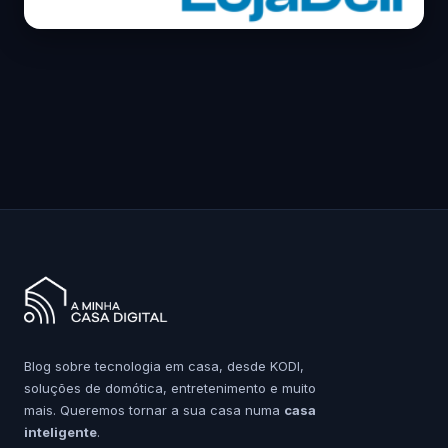
Blog sobre tecnologia em casa, desde KODI,
soluções de domótica, entretenimento e muito
mais. Queremos tornar a sua casa numa
casa
inteligente
.