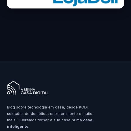
Blog sobre tecnologia em casa, desde KODI,
soluções de domótica, entretenimento e muito
mais. Queremos tornar a sua casa numa
casa
inteligente
.