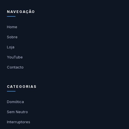
NAVEGAÇÃO
Home
Sobre
Loja
YouTube
Contacto
CATEGORIAS
Domótica
Sem Neutro
Interruptores