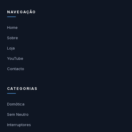
NAVEGAÇÃO
Home
Sobre
Loja
YouTube
Contacto
CATEGORIAS
Domótica
Sem Neutro
Interruptores