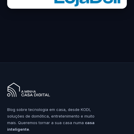
Blog sobre tecnologia em casa, desde KODI,
soluções de domótica, entretenimento e muito
mais. Queremos tornar a sua casa numa
casa
inteligente
.