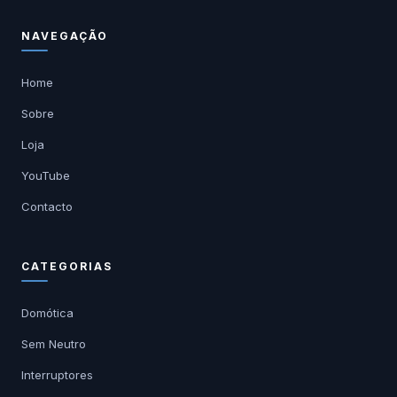
NAVEGAÇÃO
Home
Sobre
Loja
YouTube
Contacto
CATEGORIAS
Domótica
Sem Neutro
Interruptores