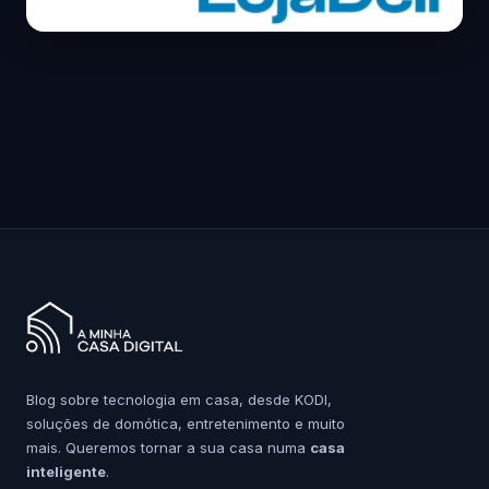
Blog sobre tecnologia em casa, desde KODI,
soluções de domótica, entretenimento e muito
mais. Queremos tornar a sua casa numa
casa
inteligente
.