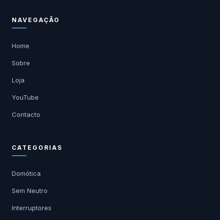
NAVEGAÇÃO
Home
Sobre
Loja
YouTube
Contacto
CATEGORIAS
Domótica
Sem Neutro
Interruptores