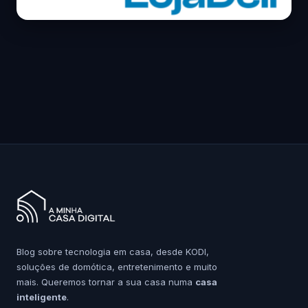
Blog sobre tecnologia em casa, desde KODI,
soluções de domótica, entretenimento e muito
mais. Queremos tornar a sua casa numa
casa
inteligente
.