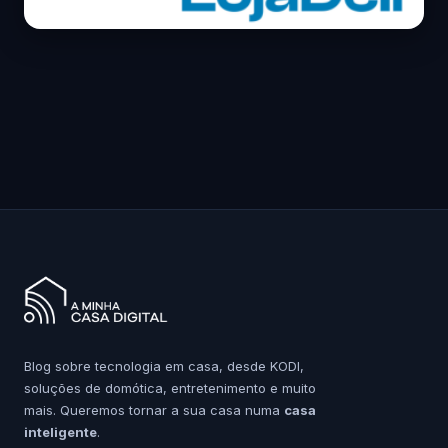
Blog sobre tecnologia em casa, desde KODI,
soluções de domótica, entretenimento e muito
mais. Queremos tornar a sua casa numa
casa
inteligente
.