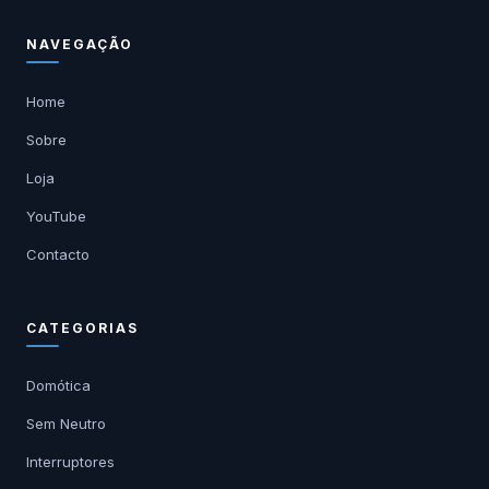
NAVEGAÇÃO
Home
Sobre
Loja
YouTube
Contacto
CATEGORIAS
Domótica
Sem Neutro
Interruptores